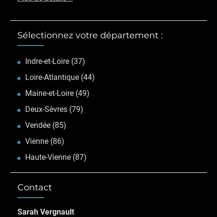
Sélectionnez votre département :
Indre-et-Loire (37)
Loire-Atlantique (44)
Maine-et-Loire (49)
Deux-Sèvres (79)
Vendée (85)
Vienne (86)
Haute-Vienne (87)
Contact
Sarah Vergnault